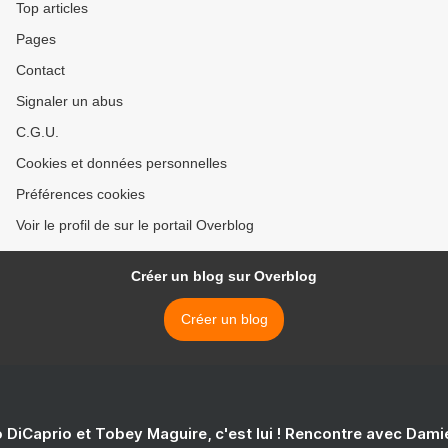
Top articles
Pages
Contact
Signaler un abus
C.G.U.
Cookies et données personnelles
Préférences cookies
Voir le profil de sur le portail Overblog
Créer un blog sur Overblog
Créer un blog
 DiCaprio et Tobey Maguire, c'est lui ! Rencontre avec Dam