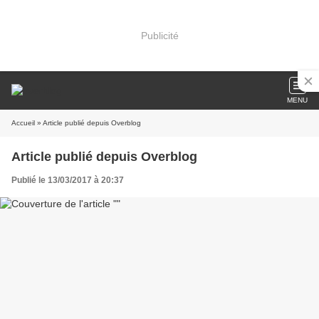
Publicité
MENU
Accueil
» Article publié depuis Overblog
Article publié depuis Overblog
Publié le 13/03/2017 à 20:37