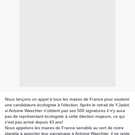
Nous lançons un appel à tous les maires de France pour soutenir
une candidature écologiste à l'élection. Après le retrait de Y.Jadot,
si Antoine Waechter n'obtient pas ses 500 signatures il n'y aura
pas de représentant écologiste à cette élection majeure, ce qui
n'est pas arrivé depuis 43 ans!
Nous appelons les maires de France sensible au sort de notre
planète à apporter leur parrainage à Antoine Waechter, il ne reste