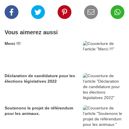
Vous aimerez aussi
Merci !!!
Déclaration de candidature pour les
élections législatives 2022
Soutenons le projet de référendum
pour les animaux.