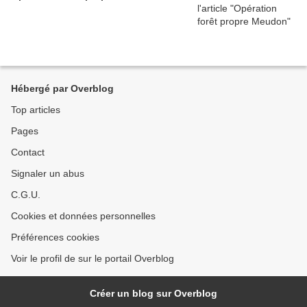
Hébergé par Overblog
Top articles
Pages
Contact
Signaler un abus
C.G.U.
Cookies et données personnelles
Préférences cookies
Voir le profil de sur le portail Overblog
Créer un blog sur Overblog