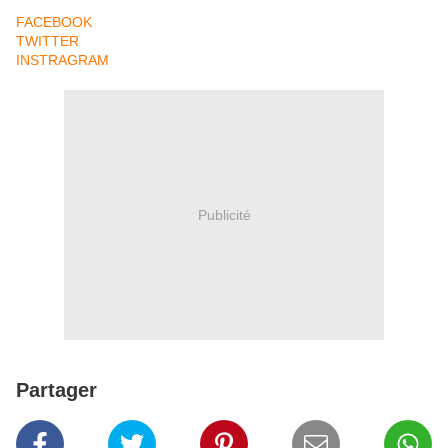
FACEBOOK
TWITTER
INSTRAGRAM
Publicité
Partager