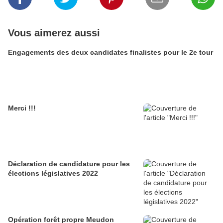
Vous aimerez aussi
Engagements des deux candidates finalistes pour le 2e tour
Merci !!!
Déclaration de candidature pour les
élections législatives 2022
Opération forêt propre Meudon