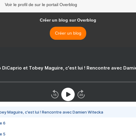
Voir le profil de sur le portail Overblog
Créer un blog sur Overblog
Créer un blog
 DiCaprio et Tobey Maguire, c'est lui ! Rencontre avec Dam
bey Maguire, c'est lui ! Rencontre avec Damien Witecka
e 6
e 5