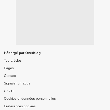
Hébergé par Overblog
Top articles
Pages
Contact
Signaler un abus
C.G.U.
Cookies et données personnelles
Préférences cookies