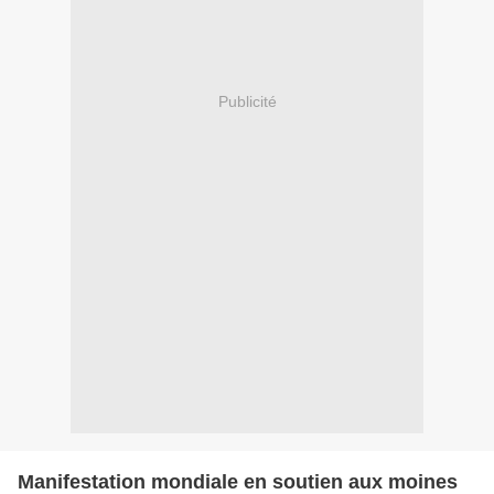
Publicité
Manifestation mondiale en soutien aux moines