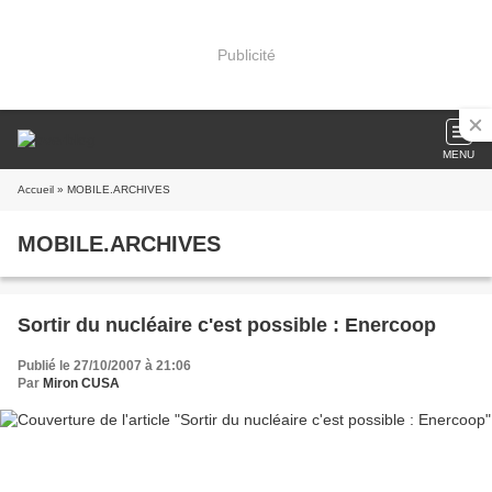
Publicité
MENU
Accueil
» MOBILE.ARCHIVES
MOBILE.ARCHIVES
Sortir du nucléaire c'est possible : Enercoop
Publié le 27/10/2007 à 21:06
Par
Miron CUSA