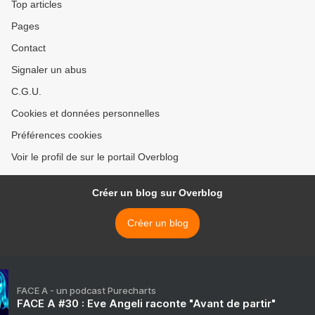
Top articles
Pages
Contact
Signaler un abus
C.G.U.
Cookies et données personnelles
Préférences cookies
Voir le profil de sur le portail Overblog
Créer un blog sur Overblog
Créer un blog
FACE A - un podcast Purecharts
FACE A #30 : Eve Angeli raconte "Avant de partir"