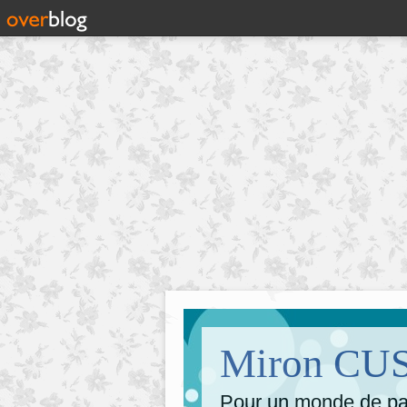
Miron CUSA
Pour un monde de pai