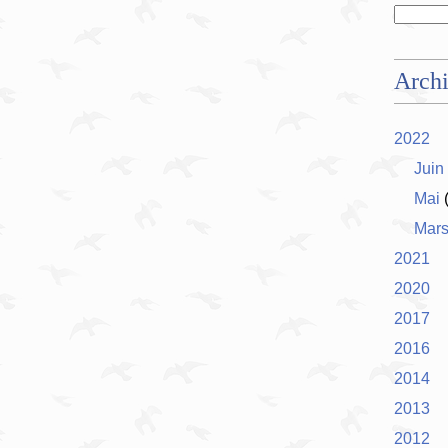
Arch
2022
Juin
Mai
(
Mar
2021
2020
2017
2016
2014
2013
2012