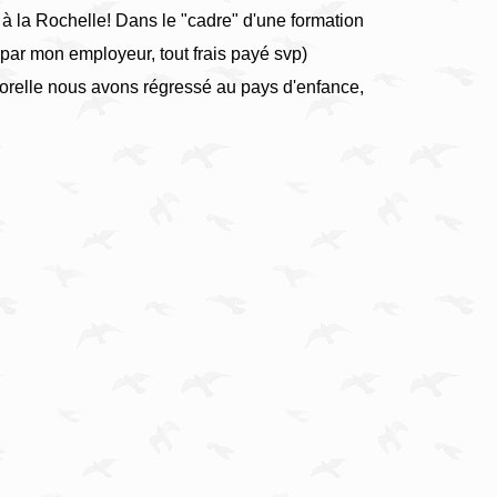
à la Rochelle! Dans le "cadre" d'une formation
 par mon employeur, tout frais payé svp)
orelle nous avons régressé au pays d'enfance,