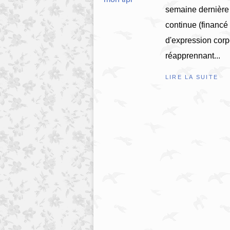
semaine dernière 
continue (financé
d'expression corp
réapprennant...
LIRE LA SUITE