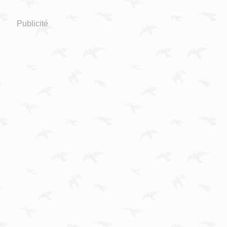
Publicité