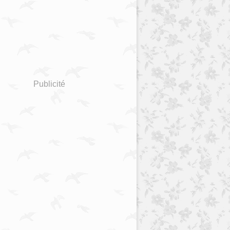
Publicité