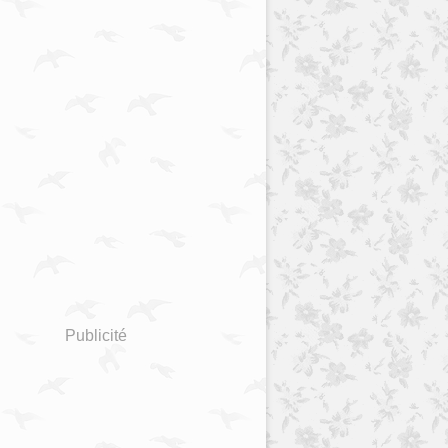
Publicité