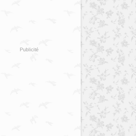
Publicité