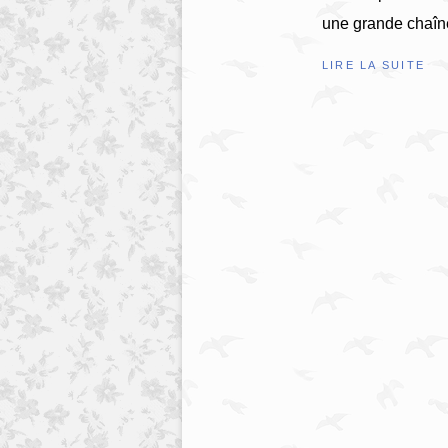
une grande chaîne
LIRE LA SUITE