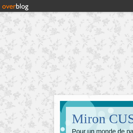
Miron CUSA
Pour un monde de pai