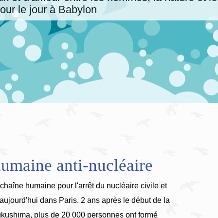
our le jour à Babylon
umaine anti-nucléaire
haîne humaine pour l'arrêt du nucléaire civile et
u aujourd'hui dans Paris. 2 ans après le début de la
ukushima, plus de 20 000 personnes ont formé