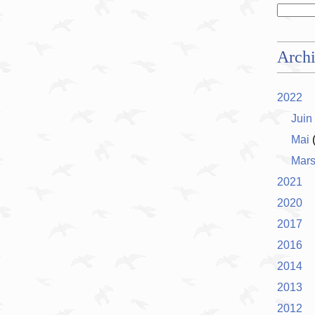
Arch
2022
Juin
Mai
(
Mar
2021
2020
2017
2016
2014
2013
2012