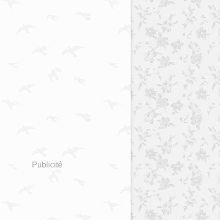
Publicité