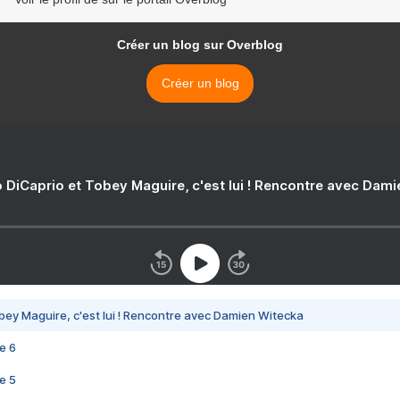
Créer un blog sur Overblog
Créer un blog
 DiCaprio et Tobey Maguire, c'est lui ! Rencontre avec Dam
bey Maguire, c'est lui ! Rencontre avec Damien Witecka
e 6
e 5