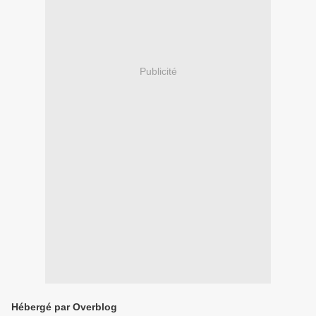
Publicité
Hébergé par Overblog