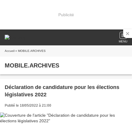
Publicité
MENU
Accueil
» MOBILE.ARCHIVES
MOBILE.ARCHIVES
Déclaration de candidature pour les élections
législatives 2022
Publié le 18/05/2022 à 21:00