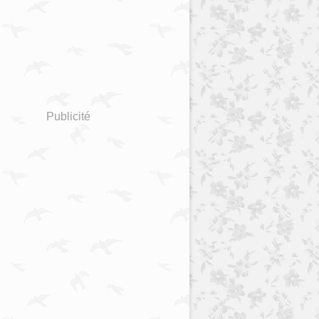
Publicité