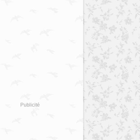
Publicité