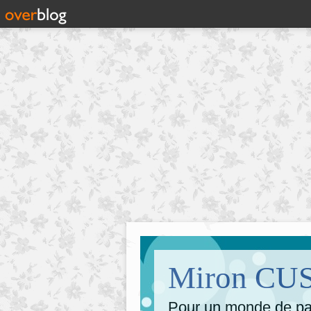
Miron CUSA
Pour un monde de pai